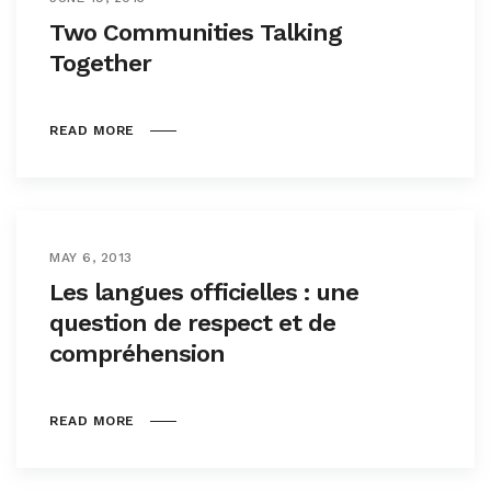
Two Communities Talking
Together
READ MORE
MAY 6, 2013
Les langues officielles : une
question de respect et de
compréhension
READ MORE