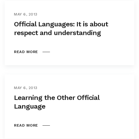
MAY 6, 2013
Official Languages: It is about
respect and understanding
READ MORE
MAY 6, 2013
Learning the Other Official
Language
READ MORE