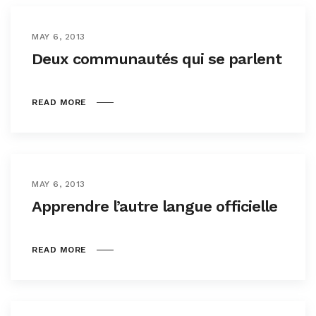
MAY 6, 2013
Deux communautés qui se parlent
READ MORE
MAY 6, 2013
Apprendre l’autre langue officielle
READ MORE