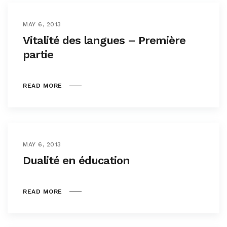
MAY 6, 2013
Vitalité des langues – Première
partie
READ MORE
MAY 6, 2013
Dualité en éducation
READ MORE