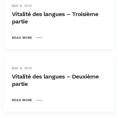
MAY 6, 2013
Vitalité des langues – Troisième
partie
READ MORE
MAY 6, 2013
Vitalité des langues – Deuxième
partie
READ MORE